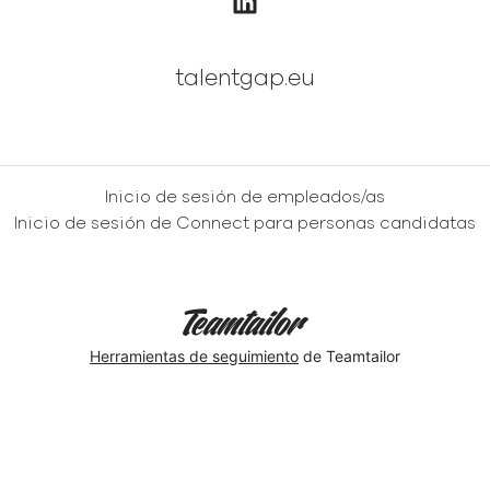
talentgap.eu
Inicio de sesión de empleados/as
Inicio de sesión de Connect para personas candidatas
Herramientas de seguimiento
de Teamtailor