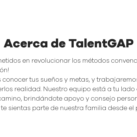
Acerca de TalentGAP
tidos en revolucionar los métodos convenc
ón!
conocer tus sueños y metas, y trabajaremo
rlos realidad. Nuestro equipo está a tu lado
camino, brindándote apoyo y consejo person
te sientas parte de nuestra familia desde el