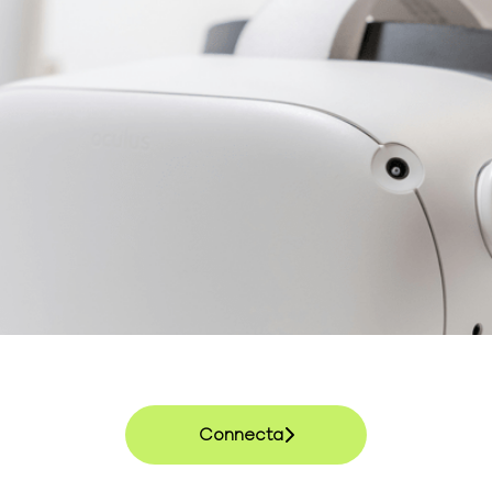
Connecta