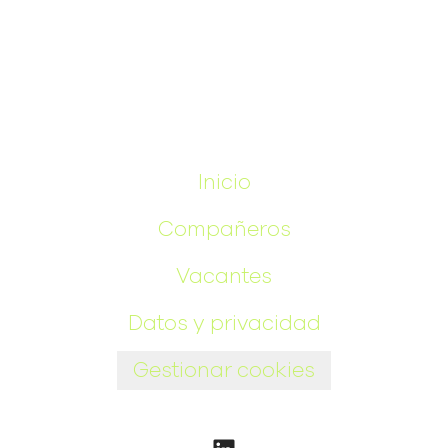
Inicio
Compañeros
Vacantes
Datos y privacidad
Gestionar cookies